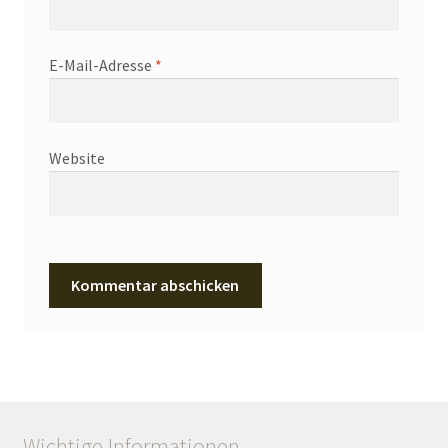
E-Mail-Adresse
*
Website
Wichtige Informationen