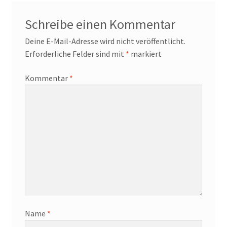
Schreibe einen Kommentar
Deine E-Mail-Adresse wird nicht veröffentlicht.
Erforderliche Felder sind mit
*
markiert
Kommentar
*
Name
*