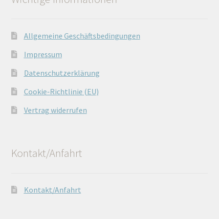
Allgemeine Geschäftsbedingungen
Impressum
Datenschutzerklärung
Cookie-Richtlinie (EU)
Vertrag widerrufen
Kontakt/Anfahrt
Kontakt/Anfahrt