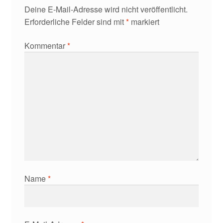
Deine E-Mail-Adresse wird nicht veröffentlicht.
Erforderliche Felder sind mit
*
markiert
Kommentar
*
Name
*