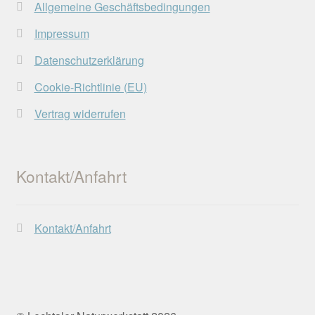
Allgemeine Geschäftsbedingungen
Impressum
Datenschutzerklärung
Cookie-Richtlinie (EU)
Vertrag widerrufen
Kontakt/Anfahrt
Kontakt/Anfahrt