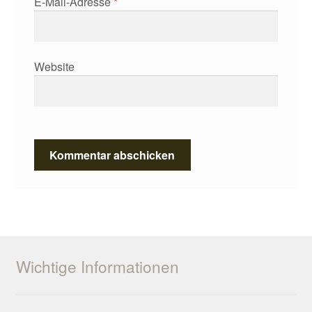
E-Mail-Adresse
*
Website
Wichtige Informationen