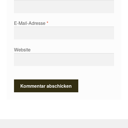
E-Mail-Adresse
*
Website