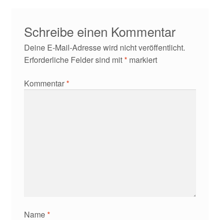
Schreibe einen Kommentar
Deine E-Mail-Adresse wird nicht veröffentlicht.
Erforderliche Felder sind mit
*
markiert
Kommentar
*
Name
*