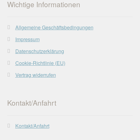
Wichtige Informationen
Allgemeine Geschäftsbedingungen
Impressum
Datenschutzerklärung
Cookie-Richtlinie (EU)
Vertrag widerrufen
Kontakt/Anfahrt
Kontakt/Anfahrt