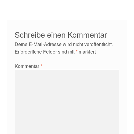
Kontakt/Anfahrt
Schreibe einen Kommentar
Deine E-Mail-Adresse wird nicht veröffentlicht.
Erforderliche Felder sind mit
*
markiert
Kommentar
*