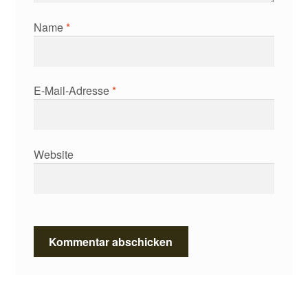
Name
*
E-Mail-Adresse
*
Website