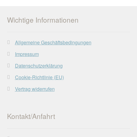
Wichtige Informationen
Allgemeine Geschäftsbedingungen
Impressum
Datenschutzerklärung
Cookie-Richtlinie (EU)
Vertrag widerrufen
Kontakt/Anfahrt