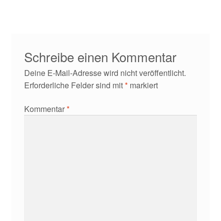
Kontakt/Anfahrt
Schreibe einen Kommentar
Deine E-Mail-Adresse wird nicht veröffentlicht.
Erforderliche Felder sind mit
*
markiert
Kommentar
*