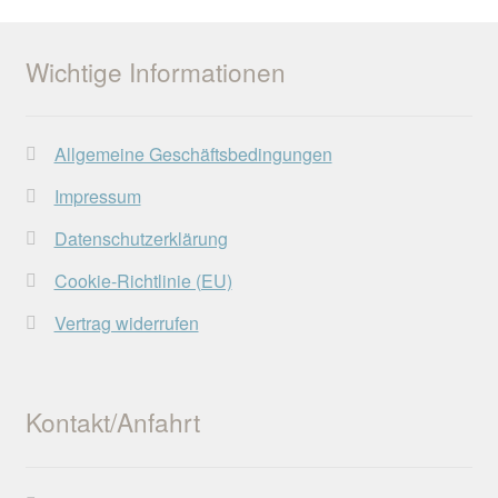
Wichtige Informationen
Allgemeine Geschäftsbedingungen
Impressum
Datenschutzerklärung
Cookie-Richtlinie (EU)
Vertrag widerrufen
Kontakt/Anfahrt