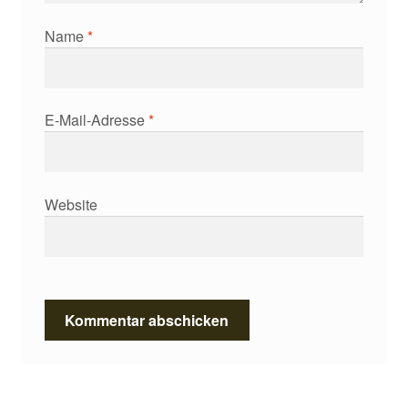
Name
*
E-Mail-Adresse
*
Website