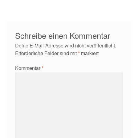
Kontakt/Anfahrt
Schreibe einen Kommentar
Deine E-Mail-Adresse wird nicht veröffentlicht.
Erforderliche Felder sind mit
*
markiert
Kommentar
*