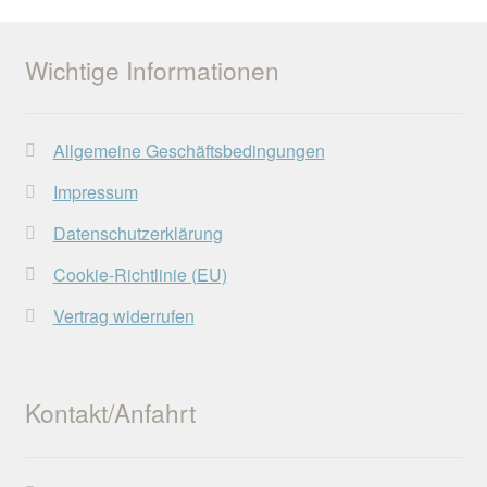
Wichtige Informationen
Allgemeine Geschäftsbedingungen
Impressum
Datenschutzerklärung
Cookie-Richtlinie (EU)
Vertrag widerrufen
Kontakt/Anfahrt