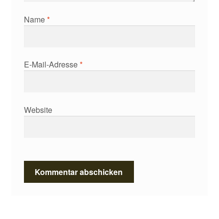
Name
*
E-Mail-Adresse
*
Website