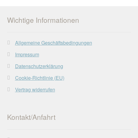
Wichtige Informationen
Allgemeine Geschäftsbedingungen
Impressum
Datenschutzerklärung
Cookie-Richtlinie (EU)
Vertrag widerrufen
Kontakt/Anfahrt