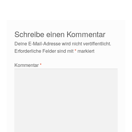
Kontakt/Anfahrt
Schreibe einen Kommentar
Deine E-Mail-Adresse wird nicht veröffentlicht.
Erforderliche Felder sind mit
*
markiert
Kommentar
*