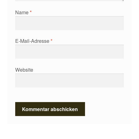
Name
*
E-Mail-Adresse
*
Website