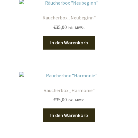
Räucherbox „Neubeginn“
€
35,00
inkl. MWSt.
In den Warenkorb
Räucherbox „Harmonie“
€
35,00
inkl. MWSt.
In den Warenkorb