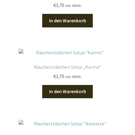
€
3,70
inkl. MWSt.
In den Warenkorb
Räucherstäbchen Satya „Karma“
€
3,70
inkl. MWSt.
In den Warenkorb