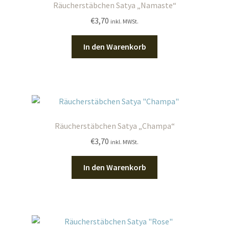
Räucherstäbchen Satya „Namaste“
€
3,70
inkl. MWSt.
In den Warenkorb
Räucherstäbchen Satya „Champa“
€
3,70
inkl. MWSt.
In den Warenkorb