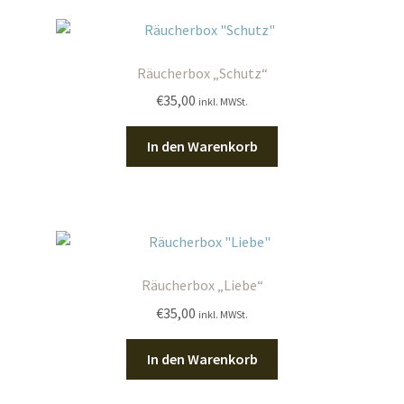
Räucherbox „Schutz“
€
35,00
inkl. MWSt.
In den Warenkorb
Räucherbox „Liebe“
€
35,00
inkl. MWSt.
In den Warenkorb