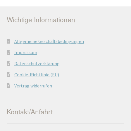
Wichtige Informationen
Allgemeine Geschäftsbedingungen
Impressum
Datenschutzerklärung
Cookie-Richtlinie (EU)
Vertrag widerrufen
Kontakt/Anfahrt