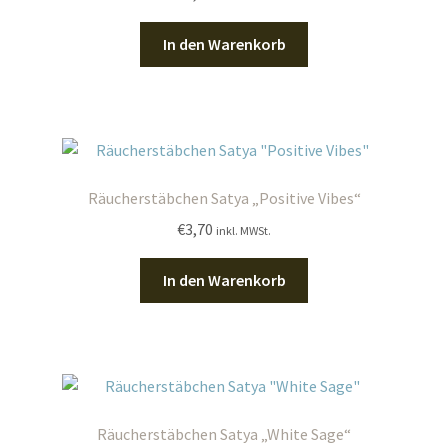
In den Warenkorb
Räucherstäbchen Satya „Positive Vibes“
€
3,70
inkl. MWSt.
In den Warenkorb
Räucherstäbchen Satya „White Sage“