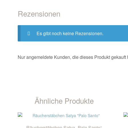
Rezensionen
Es gibt noch keine Rezensionen.
Nur angemeldete Kunden, die dieses Produkt gekauft
Ähnliche Produkte
Räucherstäbchen Satya „Palo Santo“