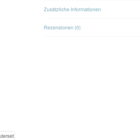
Zusätzliche Informationen
Rezensionen (0)