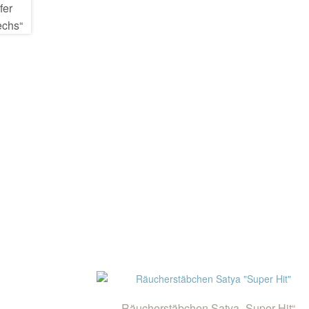
Räucherstäbchen Satya „Super Hit“