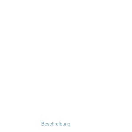
Beschreibung