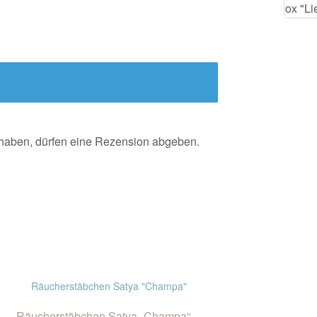
 haben, dürfen eine Rezension abgeben.
Räucherstäbchen Satya „Champa“