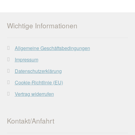
Wichtige Informationen
Allgemeine Geschäftsbedingungen
Impressum
Datenschutzerklärung
Cookie-Richtlinie (EU)
Vertrag widerrufen
Kontakt/Anfahrt