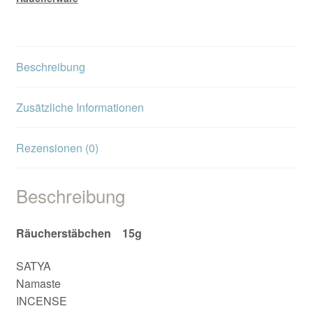
Beschreibung
Zusätzliche Informationen
Rezensionen (0)
Beschreibung
Räucherstäbchen 15g
SATYA
Namaste
INCENSE