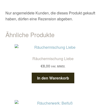
Nur angemeldete Kunden, die dieses Produkt gekauft
haben, dürfen eine Rezension abgeben.
Ähnliche Produkte
Räuchermischung Liebe
€
8,00
inkl. MWSt.
In den Warenkorb