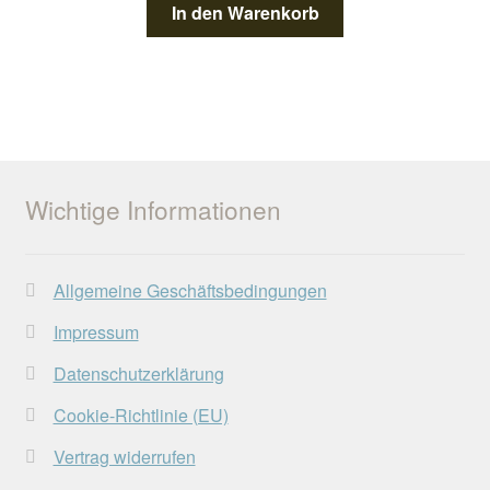
In den Warenkorb
Wichtige Informationen
Allgemeine Geschäftsbedingungen
Impressum
Datenschutzerklärung
Cookie-Richtlinie (EU)
Vertrag widerrufen