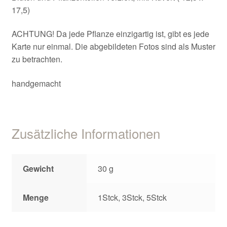
17,5)
ACHTUNG! Da jede Pflanze einzigartig ist, gibt es jede
Karte nur einmal. Die abgebildeten Fotos sind als Muster
zu betrachten.
handgemacht
Zusätzliche Informationen
Gewicht
30 g
Menge
1Stck, 3Stck, 5Stck