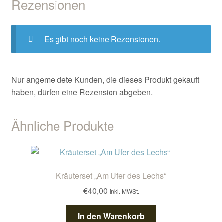
Rezensionen
Es gibt noch keine Rezensionen.
Nur angemeldete Kunden, die dieses Produkt gekauft
haben, dürfen eine Rezension abgeben.
Ähnliche Produkte
Kräuterset „Am Ufer des Lechs“
€
40,00
inkl. MWSt.
In den Warenkorb