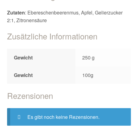
Zutaten
: Ebereschenbeerenmus, Apfel, Gelierzucker
2:1, Zitronensäure
Zusätzliche Informationen
Gewicht
250 g
Gewicht
100g
Rezensionen
Es gibt noch keine Rezensionen.