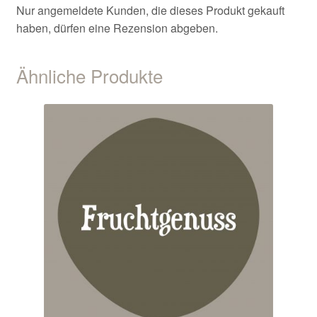
Nur angemeldete Kunden, die dieses Produkt gekauft
haben, dürfen eine Rezension abgeben.
Ähnliche Produkte