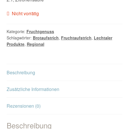
Nicht vorrätig
Kategorie:
Fruchtgenuss
Schlagwörter:
Brotaufstrich
,
Fruchtaufstrich
,
Lechtaler
Produkte
,
Regional
Beschreibung
Zusätzliche Informationen
Rezensionen (0)
Beschreibung