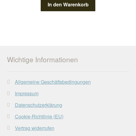
In den Warenkorb
Wichtige Informationen
Allgemeine Geschäftsbedingungen
Impressum
Datenschutzerklärung
Cookie-Richtlinie (EU)
Vertrag widerrufen