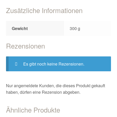
Zusätzliche Informationen
Gewicht
300 g
Rezensionen
Es gibt noch keine Rezensionen.
Nur angemeldete Kunden, die dieses Produkt gekauft
haben, dürfen eine Rezension abgeben.
Ähnliche Produkte