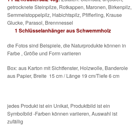
getrocknete Steinpilze, Rotkappen, Maronen, Birkenpilz,
Semmelstoppelpilz, Habichtspilz, Pfifferling, Krause
Glucke, Parasol, Brennnessel
1 Schlüsselanhänger aus Schwemmholz
die Fotos sind Beispiele, die Naturprodukte können in
Farbe , Größe und Form variieren
Box: aus Karton mit Sichtfenster, Holzwolle, Banderole
aus Papier, Breite 15 cm / Länge 19 cm/Tiefe 6 cm
jedes Produkt ist ein Unikat, Produktbild ist ein
Symbolbild -Farben können variieren, Auswahl ist
zufällig