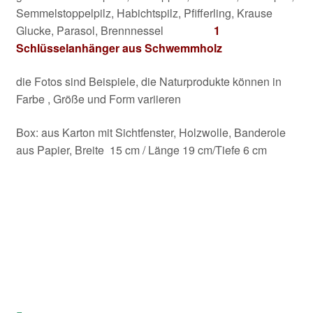
Semmelstoppelpilz, Habichtspilz, Pfifferling, Krause
Glucke, Parasol, Brennnessel
1
Schlüsselanhänger aus Schwemmholz
die Fotos sind Beispiele, die Naturprodukte können in
Farbe , Größe und Form variieren
Box: aus Karton mit Sichtfenster, Holzwolle, Banderole
aus Papier, Breite 15 cm / Länge 19 cm/Tiefe 6 cm