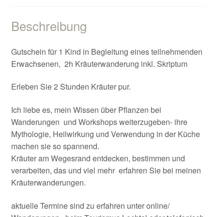
Beschreibung
Gutschein für 1 Kind in Begleitung eines teilnehmenden
Erwachsenen, 2h Kräuterwanderung inkl. Skriptum
Erleben Sie 2 Stunden Kräuter pur.
Ich liebe es, mein Wissen über Pflanzen bei
Wanderungen und Workshops weiterzugeben- ihre
Mythologie, Heilwirkung und Verwendung in der Küche
machen sie so spannend.
Kräuter am Wegesrand entdecken, bestimmen und
verarbeiten, das und viel mehr erfahren Sie bei meinen
Kräuterwanderungen.
aktuelle Termine sind zu erfahren unter online/