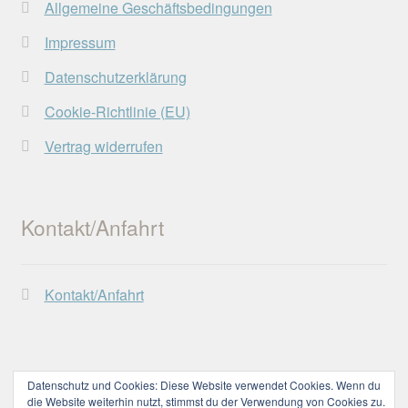
Allgemeine Geschäftsbedingungen
Impressum
Datenschutzerklärung
Cookie-Richtlinie (EU)
Vertrag widerrufen
Kontakt/Anfahrt
Kontakt/Anfahrt
Datenschutz und Cookies: Diese Website verwendet Cookies. Wenn du
die Website weiterhin nutzt, stimmst du der Verwendung von Cookies zu.