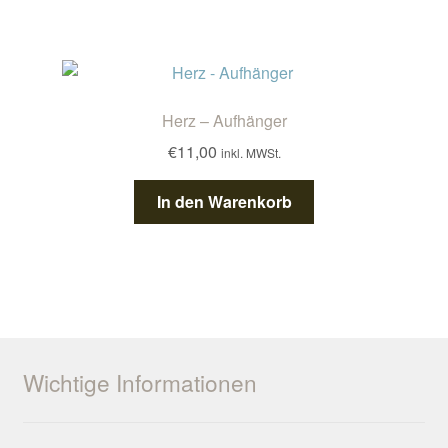
Herz – Aufhänger
€
11,00
inkl. MWSt.
In den Warenkorb
Wichtige Informationen