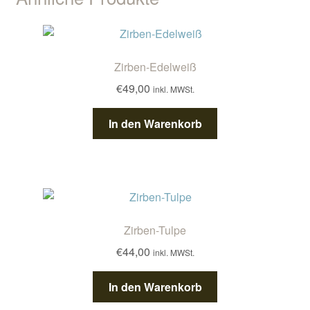
Zirben-Edelweiß
€
49,00
inkl. MWSt.
In den Warenkorb
Zirben-Tulpe
€
44,00
inkl. MWSt.
In den Warenkorb