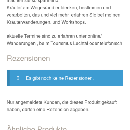
machen sie so spannend.
Kräuter am Wegesrand entdecken, bestimmen und
verarbeiten, das und viel mehr erfahren Sie bei meinen
Kräuterwanderungen. und Workshops.
aktuelle Termine sind zu erfahren unter online/
Wanderungen , beim Tourismus Lechtal oder telefonisch
Rezensionen
Es gibt noch keine Rezensionen.
Nur angemeldete Kunden, die dieses Produkt gekauft
haben, dürfen eine Rezension abgeben.
Ähnliche Produkte