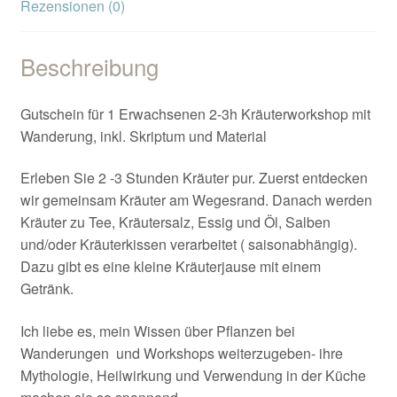
Rezensionen (0)
Beschreibung
Gutschein für 1 Erwachsenen 2-3h Kräuterworkshop mit
Wanderung, inkl. Skriptum und Material
Erleben Sie 2 -3 Stunden Kräuter pur. Zuerst entdecken
wir gemeinsam Kräuter am Wegesrand. Danach werden
Kräuter zu Tee, Kräutersalz, Essig und Öl, Salben
und/oder Kräuterkissen verarbeitet ( saisonabhängig).
Dazu gibt es eine kleine Kräuterjause mit einem
Getränk.
Ich liebe es, mein Wissen über Pflanzen bei
Wanderungen und Workshops weiterzugeben- ihre
Mythologie, Heilwirkung und Verwendung in der Küche